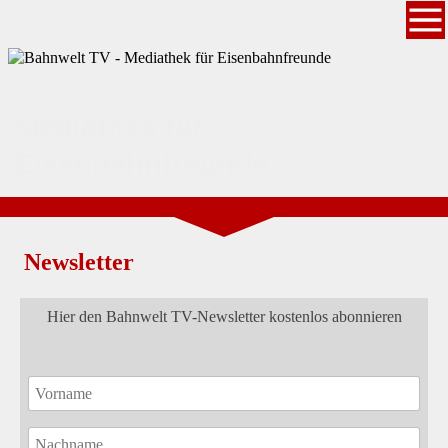
Mediathek für
Eisenbahnfreunde
Newsletter
Hier den Bahnwelt TV-Newsletter kostenlos abonnieren