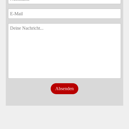
Absenden